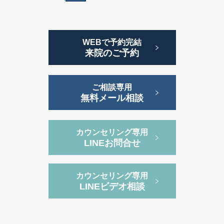
WEBで予約完結
来院のご予約
ご相談専用
無料メール相談
カウンセリング専用
LINEお問合せ
カウンセリング専用
LINEビデオ相談