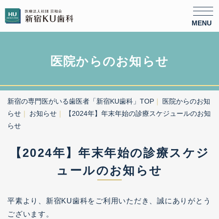
医院からのお知らせ
新宿の専門医がいる歯医者「新宿KU歯科」TOP
医院からのお知
らせ
お知らせ
【2024年】年末年始の診療スケジュールのお知
らせ
【2024年】年末年始の診療スケジ
ュールのお知らせ
平素より、新宿KU歯科をご利用いただき、誠にありがとう
ございます。