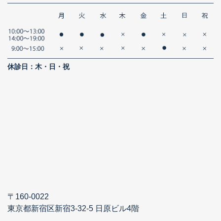
休診日：木・日・祝
〒160-0022
東京都新宿区新宿3-32-5 日原ビル4階