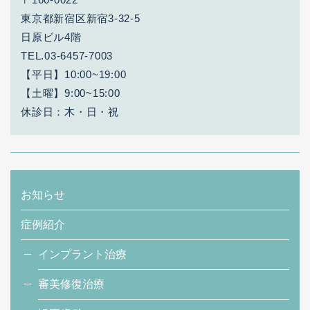
東京都新宿区新宿3-32-5
日原ビル4階
TEL.03-6457-7003
【平日】10:00~19:00
【土曜】9:00~15:00
休診日：木・日・祝
お知らせ
症例紹介
インプラント治療
審美修復治療