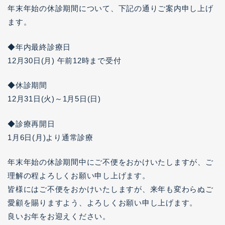
年末年始の休診期間について、下記の通りご案内申し上げ
ます。
◆年内最終診療日
12月30日(月) 午前12時まで受付
◆休診期間
12月31日(火)～1月5日(日)
◆診療再開日
1月6日(月)より通常診療
年末年始の休診期間中にご不便をおかけいたしますが、ご
理解の程よろしくお願い申し上げます。
皆様にはご不便をおかけいたしますが、来年も変わらぬご
愛顧を賜りますよう、よろしくお願い申し上げます。
良いお年をお迎えください。